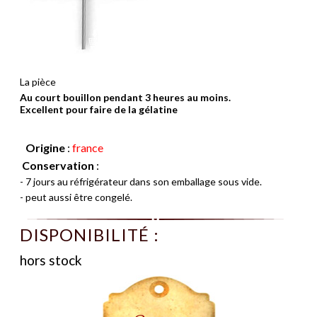
La pièce
Au court bouillon pendant 3 heures au moins.
Excellent pour faire de la gélatine
Origine
:
france
Conservation
:
- 7 jours au réfrigérateur dans son emballage sous vide.
- peut aussi être congelé.
DISPONIBILITÉ :
hors stock