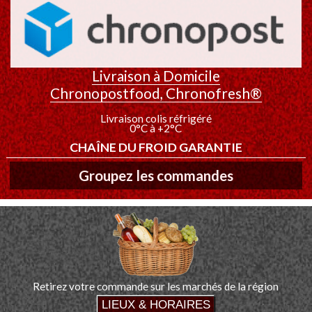
Livraison à Domicile
Chronopostfood, Chronofresh®
Livraison colis réfrigéré
0°C à +2°C
CHAÎNE DU FROID GARANTIE
Groupez les commandes
Retirez votre commande sur les marchés de la région
LIEUX & HORAIRES