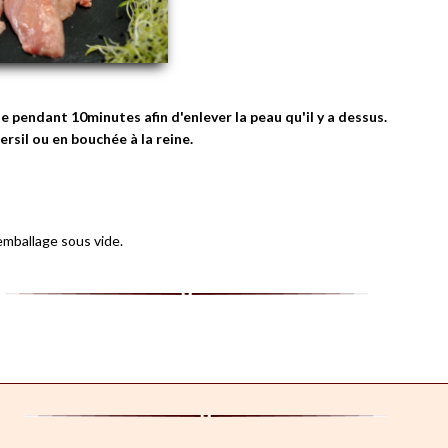
te pendant 10minutes afin d'enlever la peau qu'il y a dessus.
ersil ou en bouchée à la reine.
 emballage sous vide.